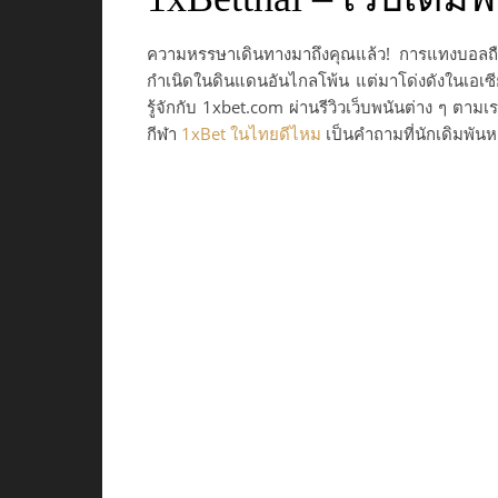
ความหรรษาเดินทางมาถึงคุณแล้ว! การแทงบอลถือเ
กำเนิดในดินแดนอันไกลโพ้น แต่มาโด่งดังในเอเซี
รู้จักกับ 1xbet.com ผ่านรีวิวเว็บพนันต่าง ๆ ต
กีฬา
1xBet ในไทยดีไหม
เป็นคำถามที่นักเดิมพั