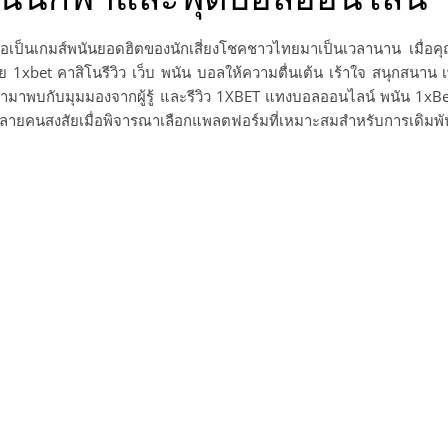
ป็นเกมส์พนันยอดฮิตของนักเสี่ยงโชคชาวไทยมาเป็นเวลานาน เมื่อคุณรู
ย 1xbet คาสิโนรีวิว เว็บ พนัน บอลให้ความตื่นเต้น เร้าใจ สนุกสนาน
ามเรามาพบกับมุมมองจากผู้รู้ และรีวิว 1XBET แทงบอลออนไลน์ พนัน 1x
นหลายคนสงสัยเมื่อพิจารณาเลือกแพลตฟอร์มที่เหมาะสมสำหรับการเดิม