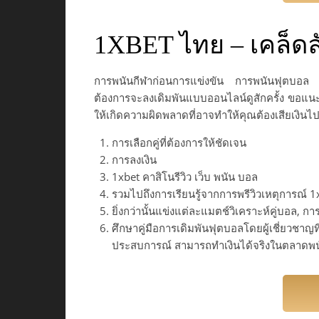
1XBET ไทย – เคล็ด
การพนันกีฬาก่อนการแข่งขัน การพนันฟุตบอ
ต้องการจะลงเดิมพันแบบออนไลน์ดูสักครั้ง ขอแนะน
ให้เกิดความผิดพลาดที่อาจทำให้คุณต้องเสียเงินไปฟ
การเลือกคู่ที่ต้องการให้ชัดเจน
การลงเงิน
1xbet คาสิโนรีวิว เว็บ พนัน บอล
รวมไปถึงการเรียนรู้จากการพรีวิวเหตุการณ์ 1
ยิ่งกว่านั้นแข่งแต่ละแมตช์วิเคราะห์คู่บอล,
ศึกษาคู่มือการเดิมพันฟุตบอลโดยผู้เชี่ยวชาญที่
ประสบการณ์ สามารถทำเงินได้จริงในตลาดพนัน