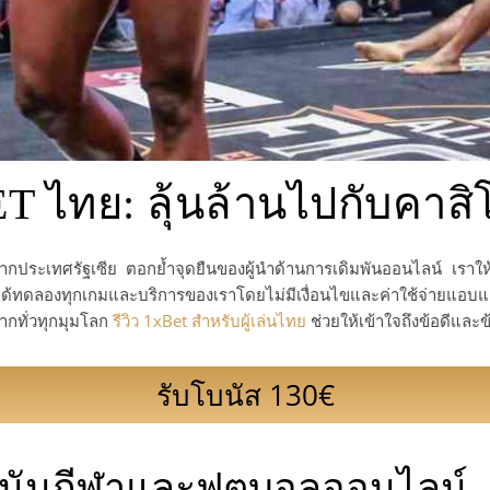
ET ไทย: ลุ้นล้านไปกับคา
ดจากประเทศรัฐเซีย ตอกย้ำจุดยืนของผู้นำด้านการเดิมพันออนไลน์ เรา
กท่านได้ทดลองทุกเกมและบริการของเราโดยไม่มีเงื่อนไขและค่าใช้จ่ายแ
ากทั่วทุกมุมโลก
รีวิว 1xBet สำหรับผู้เล่นไทย
ช่วยให้เข้าใจถึงข้อดีและ
รับโบนัส 130€
มพนันกีฬาและฟุตบอลออนไลน์