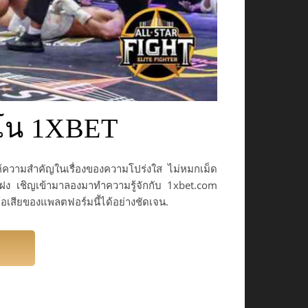
สิโน 1XBET
ให้ความสำคัญในเรื่องของความโปร่งใส ไม่หมกเม็ด
อบแฝง เชิญเข้ามาลองมาทำความรู้จักกับ 1xbet.com
ข้อเสียของแพลตฟอร์มนี้ได้อย่างชัดเจน.